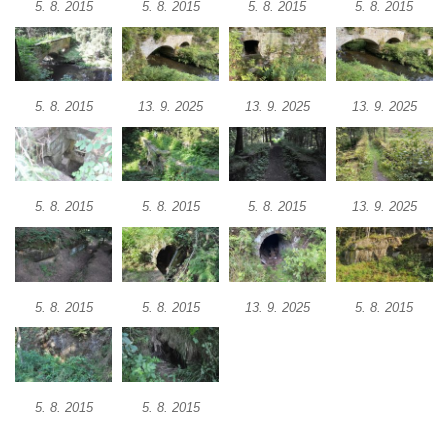
5. 8. 2015
5. 8. 2015
5. 8. 2015
5. 8. 2015
5. 8. 2015
13. 9. 2025
13. 9. 2025
13. 9. 2025
5. 8. 2015
5. 8. 2015
5. 8. 2015
13. 9. 2025
5. 8. 2015
5. 8. 2015
13. 9. 2025
5. 8. 2015
5. 8. 2015
5. 8. 2015