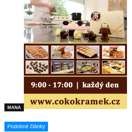
MANA
Podobné články