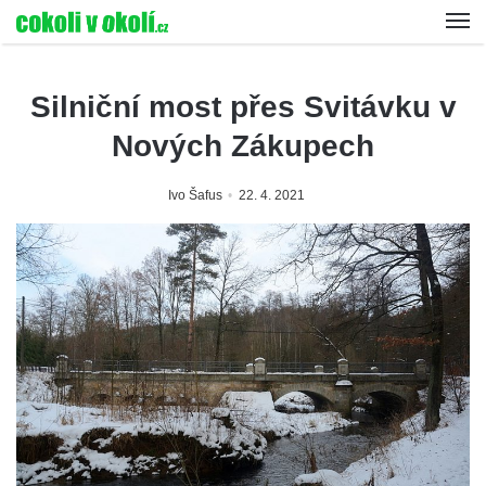
Silniční most přes Svitávku v
Nových Zákupech
Ivo Šafus
22. 4. 2021