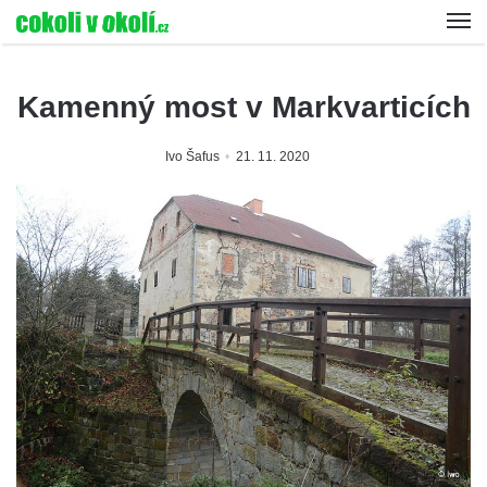
Kamenný most v Markvarticích
Ivo Šafus
21. 11. 2020