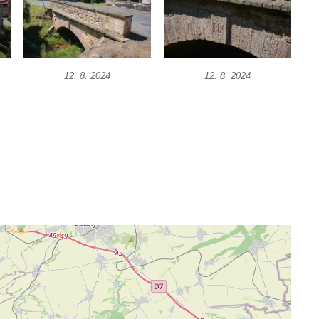
12. 8. 2024
12. 8. 2024