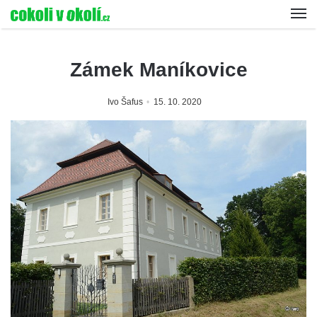
Zámek Maníkovice
Ivo Šafus
15. 10. 2020