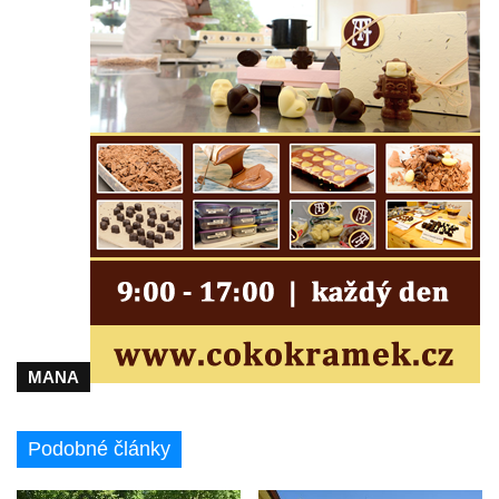
MANA
Podobné články