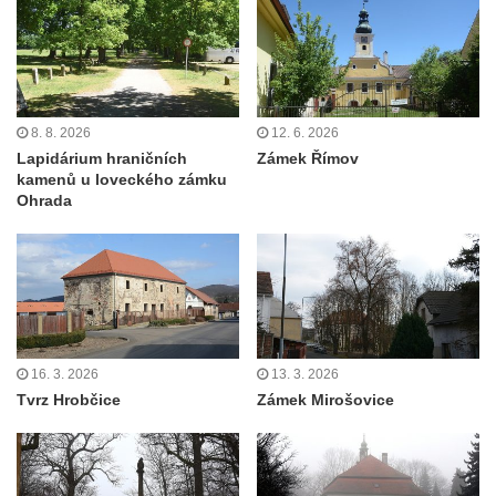
8. 8. 2026
12. 6. 2026
Lapidárium hraničních
Zámek Římov
kamenů u loveckého zámku
Ohrada
16. 3. 2026
13. 3. 2026
Tvrz Hrobčice
Zámek Mirošovice