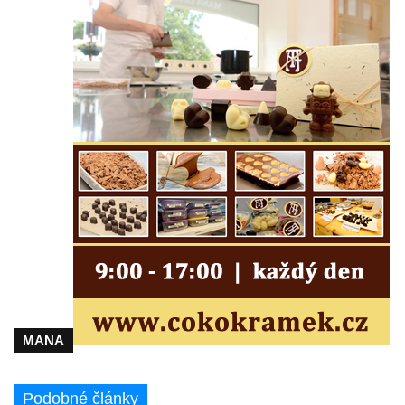
MANA
Podobné články