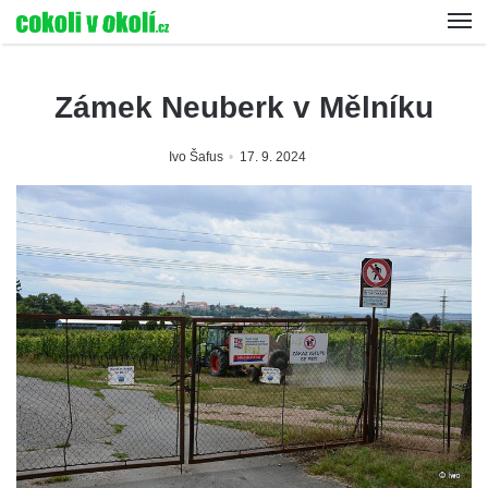
Zámek Neuberk v Mělníku
Ivo Šafus
17. 9. 2024