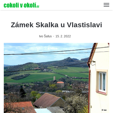
Zámek Skalka u Vlastislavi
Ivo Šafus
15. 2. 2022