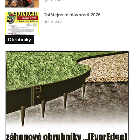
Tolštejnské slavnosti 2026
3. 8. 2026
Obrubniky