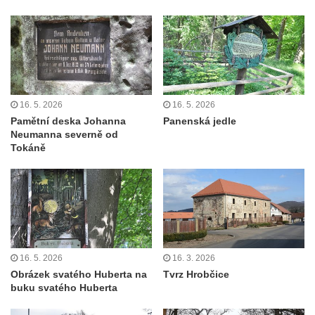
16. 5. 2026
16. 5. 2026
Pamětní deska Johanna
Panenská jedle
Neumanna severně od
Tokáně
16. 5. 2026
16. 3. 2026
Obrázek svatého Huberta na
Tvrz Hrobčice
buku svatého Huberta