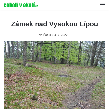
Zámek nad Vysokou Lípou
Ivo Šafus
4. 7. 2022