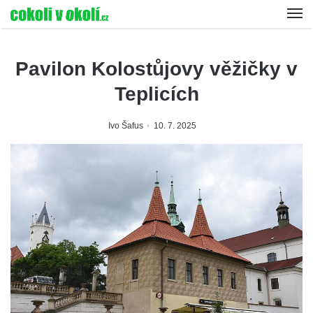
Pavilon Kolostůjovy věžičky v
Teplicích
Ivo Šafus
10. 7. 2025