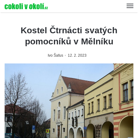
Kostel Čtrnácti svatých
pomocníků v Mělníku
Ivo Šafus
12. 2. 2023