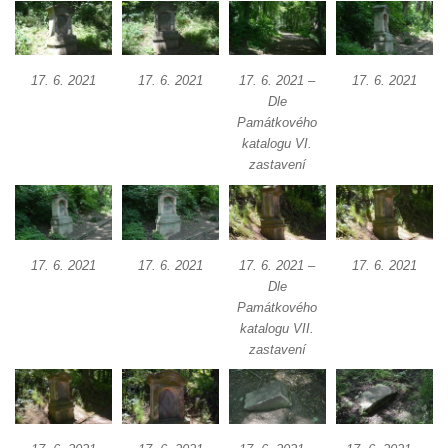
17. 6. 2021
17. 6. 2021
17. 6. 2021 –
17. 6. 2021
Dle
Památkového
katalogu VI.
zastavení
17. 6. 2021
17. 6. 2021
17. 6. 2021 –
17. 6. 2021
Dle
Památkového
katalogu VII.
zastavení