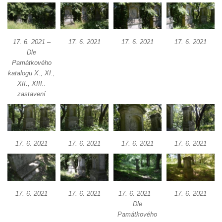
17. 6. 2021 –
17. 6. 2021
17. 6. 2021
17. 6. 2021
Dle
Památkového
katalogu X., XI.,
XII., XIII..
zastavení
17. 6. 2021
17. 6. 2021
17. 6. 2021
17. 6. 2021
17. 6. 2021
17. 6. 2021
17. 6. 2021 –
17. 6. 2021
Dle
Památkového