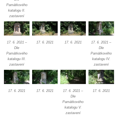
Památkového
katalogu II.
zastavení
17. 6. 2021 –
17. 6. 2021
17. 6. 2021
17. 6. 2021 –
Dle
Dle
Památkového
Památkového
katalogu III.
katalogu IV.
zastavení
zastavení
17. 6. 2021
17. 6. 2021
17. 6. 2021 –
17. 6. 2021
Dle
Památkového
katalogu V.
zastavení