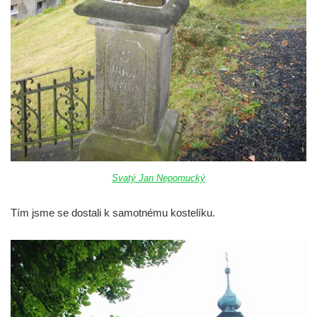
Svatý Jan Nepomucký
Tím jsme se dostali k samotnému kostelíku.