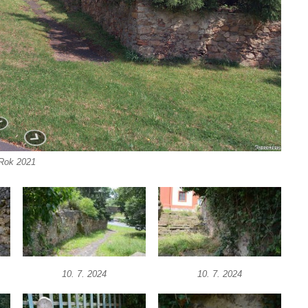
Rok 2021
10. 7. 2024
10. 7. 2024