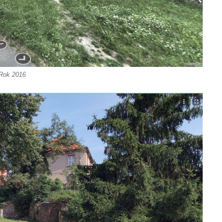
Rok 2016