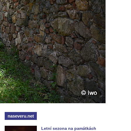
naseveru.net
Letní sezona na památkách