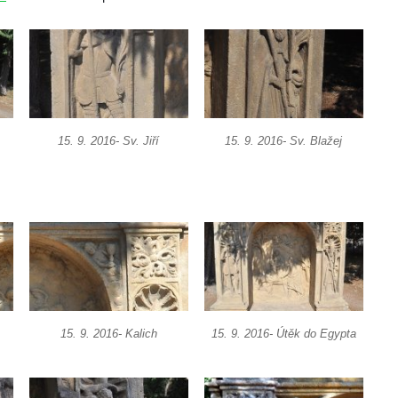
15. 9. 2016- Sv. Jiří
15. 9. 2016- Sv. Blažej
15. 9. 2016- Kalich
15. 9. 2016- Útěk do Egypta