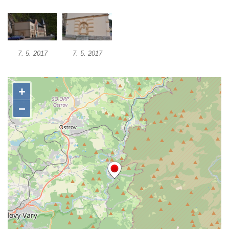
7. 5. 2017
7. 5. 2017