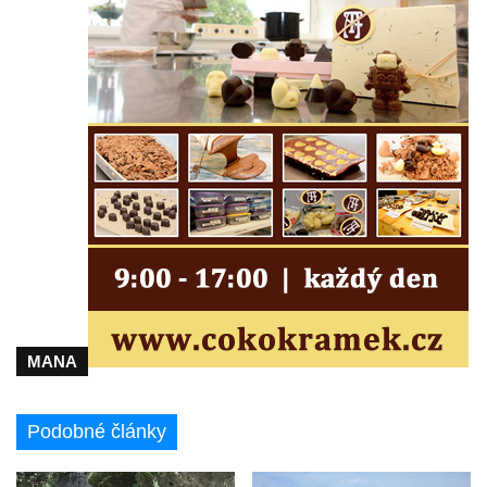
MANA
Podobné články