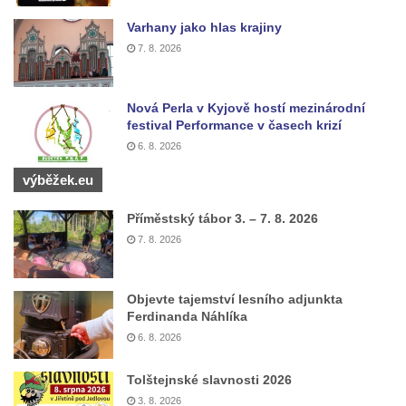
Varhany jako hlas krajiny
7. 8. 2026
Nová Perla v Kyjově hostí mezinárodní
festival Performance v časech krizí
6. 8. 2026
výběžek.eu
Příměstský tábor 3. – 7. 8. 2026
7. 8. 2026
Objevte tajemství lesního adjunkta
Ferdinanda Náhlíka
6. 8. 2026
Tolštejnské slavnosti 2026
3. 8. 2026