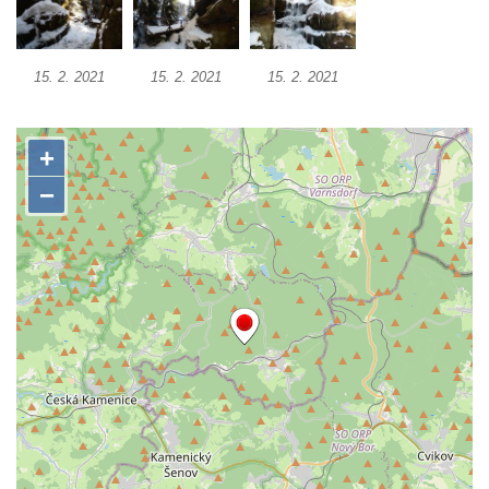
15. 2. 2021
15. 2. 2021
15. 2. 2021