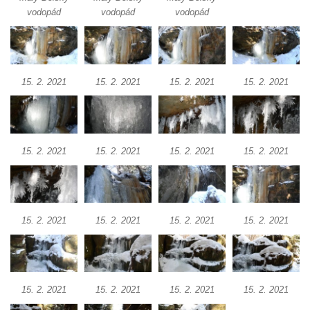
vodopád
vodopád
vodopád
15. 2. 2021
15. 2. 2021
15. 2. 2021
15. 2. 2021
15. 2. 2021
15. 2. 2021
15. 2. 2021
15. 2. 2021
15. 2. 2021
15. 2. 2021
15. 2. 2021
15. 2. 2021
15. 2. 2021
15. 2. 2021
15. 2. 2021
15. 2. 2021