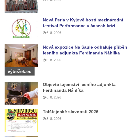
Nová Perla v Kyjově hostí mezinárodní
festival Performance v časech krizí
6. 8. 2026
Nová expozice Na Saule odhaluje příběh
lesního adjunkta Ferdinanda Náhlíka
6. 8. 2026
výběžek.eu
Objevte tajemství lesního adjunkta
Ferdinanda Náhlíka
6. 8. 2026
Tolštejnské slavnosti 2026
3. 8. 2026