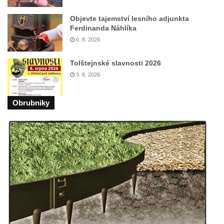
Objevte tajemství lesního adjunkta
Ferdinanda Náhlíka
6. 8. 2026
Tolštejnské slavnosti 2026
3. 8. 2026
Obrubniky