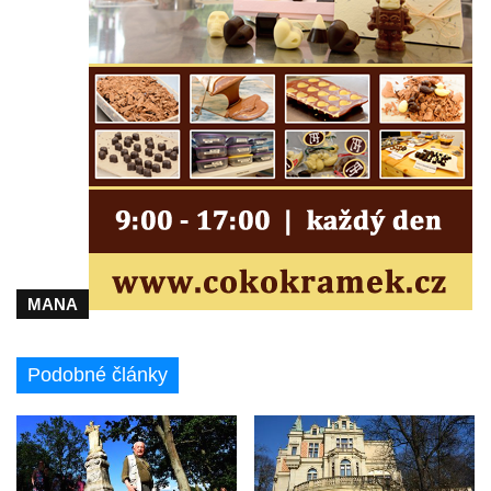
MANA
Podobné články