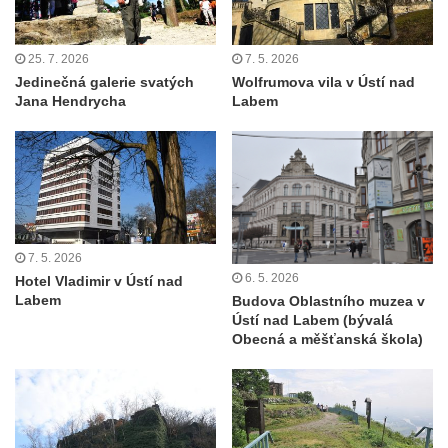
25. 7. 2026
7. 5. 2026
Jedinečná galerie svatých
Wolfrumova vila v Ústí nad
Jana Hendrycha
Labem
7. 5. 2026
6. 5. 2026
Hotel Vladimir v Ústí nad
Labem
Budova Oblastního muzea v
Ústí nad Labem (bývalá
Obecná a měšťanská škola)