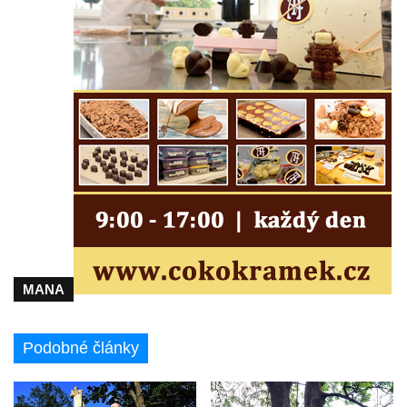
MANA
Podobné články