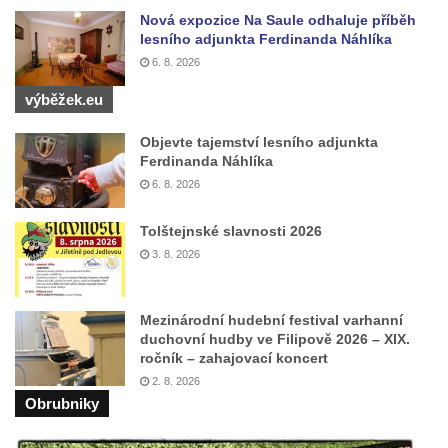
Nová expozice Na Saule odhaluje příběh
lesního adjunkta Ferdinanda Náhlíka
6. 8. 2026
výběžek.eu
Objevte tajemství lesního adjunkta
Ferdinanda Náhlíka
6. 8. 2026
Tolštejnské slavnosti 2026
3. 8. 2026
Mezinárodní hudební festival varhanní
duchovní hudby ve Filipově 2026 – XIX.
ročník – zahajovací koncert
2. 8. 2026
Obrubniky