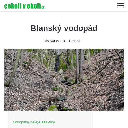
Blanský vodopád
Ivo Šafus
31. 1. 2020
Vodopády, peřeje, kaskády