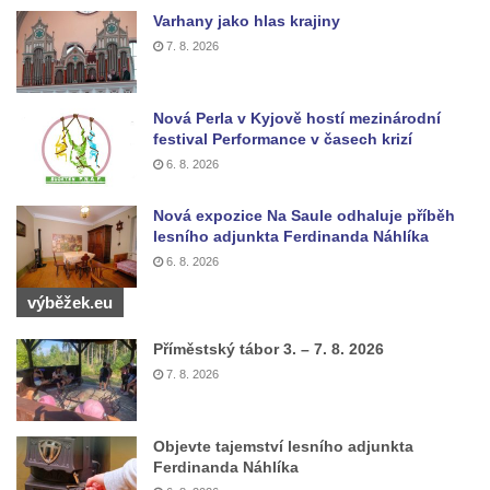
Varhany jako hlas krajiny
7. 8. 2026
Nová Perla v Kyjově hostí mezinárodní
festival Performance v časech krizí
6. 8. 2026
Nová expozice Na Saule odhaluje příběh
lesního adjunkta Ferdinanda Náhlíka
6. 8. 2026
výběžek.eu
Příměstský tábor 3. – 7. 8. 2026
7. 8. 2026
Objevte tajemství lesního adjunkta
Ferdinanda Náhlíka