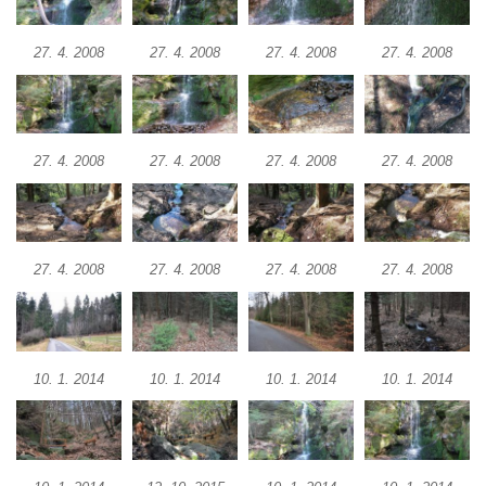
Vodopád pod Širokým kopcem
Vodopád v údolí Lučního potoka
27. 4. 2008
27. 4. 2008
27. 4. 2008
27. 4. 2008
27. 4. 2008
27. 4. 2008
27. 4. 2008
27. 4. 2008
27. 4. 2008
27. 4. 2008
27. 4. 2008
27. 4. 2008
10. 1. 2014
10. 1. 2014
10. 1. 2014
10. 1. 2014