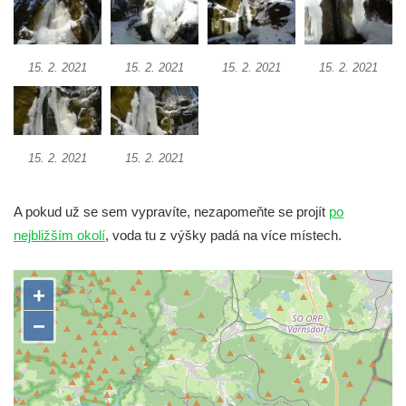
15. 2. 2021
15. 2. 2021
15. 2. 2021
15. 2. 2021
15. 2. 2021
15. 2. 2021
A pokud už se sem vypravíte, nezapomeňte se projít
po
nejbližším okolí
, voda tu z výšky padá na více místech.