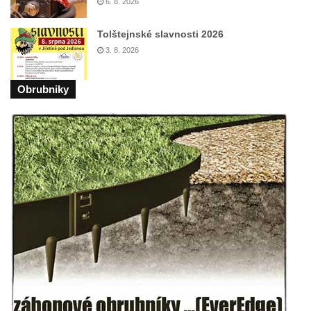
6. 8. 2026
Tolštejnské slavnosti 2026
3. 8. 2026
Obrubniky