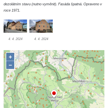
dezolátním stavu (nutno vyměnit). Fasáda špatná. Opraveno v
roce 1971.
4. 4. 2024
4. 4. 2024