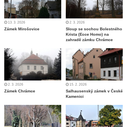
13. 3. 2026
2. 3. 2026
Zámek Mirošovice
Sloup se sochou Bolestného
Krista (Ecce Homo) na
zahradě zámku Chrámce
2. 3. 2026
15. 2. 2026
Zámek Chrámce
Salhausenský zámek v České
Kamenici