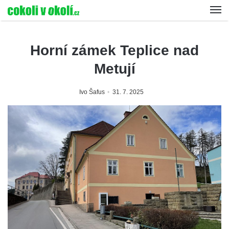
Horní zámek Teplice nad
Metují
Ivo Šafus
31. 7. 2025