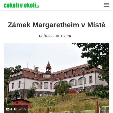
Zámek Margaretheim v Místě
Ivo Šafus
18. 1. 2026
4. 10. 2015