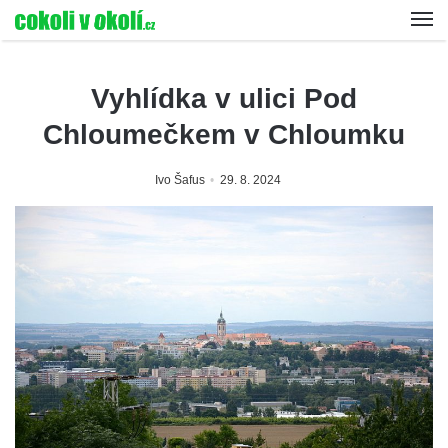
Vyhlídka v ulici Pod
Chloumečkem v Chloumku
Ivo Šafus
29. 8. 2024