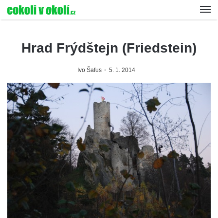
Hrad Frýdštejn (Friedstein)
Ivo Šafus
5. 1. 2014