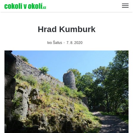
Hrad Kumburk
Ivo Šafus
7. 8. 2020