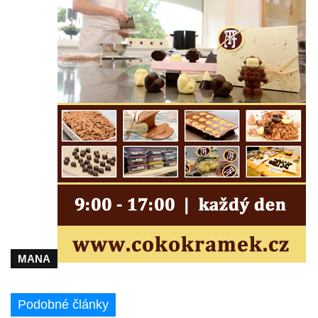
MANA
Podobné články