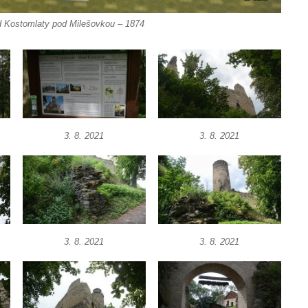
d Kostomlaty pod Milešovkou – 1874
3. 8. 2021
3. 8. 2021
3. 8. 2021
3. 8. 2021