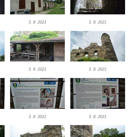
3. 8. 2021
3. 8. 2021
3. 8. 2021
3. 8. 2021
3. 8. 2021
3. 8. 2021