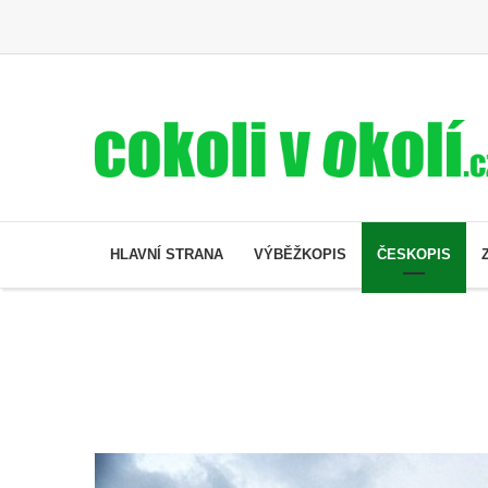
HLAVNÍ STRANA
VÝBĚŽKOPIS
ČESKOPIS