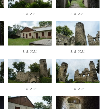
3. 8. 2021
3. 8. 2021
3. 8. 2021
3. 8. 2021
3. 8. 2021
3. 8. 2021