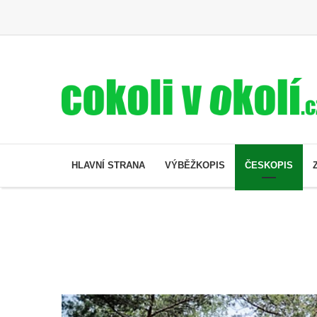
HLAVNÍ STRANA
VÝBĚŽKOPIS
ČESKOPIS