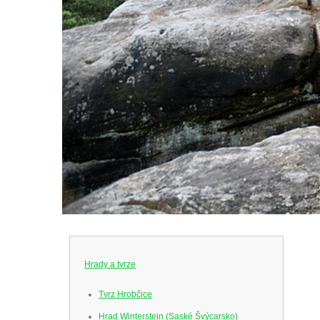
Hrady a tvrze
Tvrz Hrobčice
Hrad Winterstein (Saské Švýcarsko)