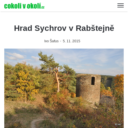
Hrad Sychrov v Rabštejně
Ivo Šafus
5. 11. 2015