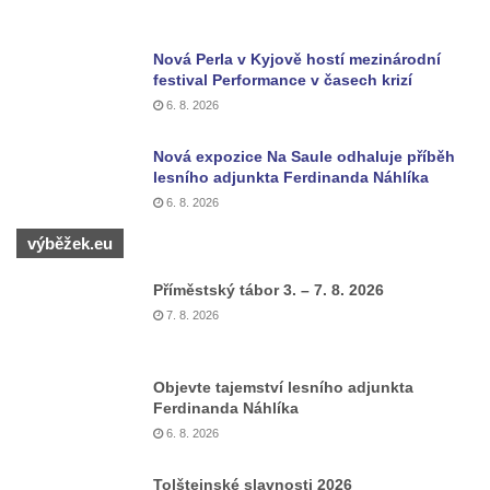
Nová Perla v Kyjově hostí mezinárodní
festival Performance v časech krizí
6. 8. 2026
Nová expozice Na Saule odhaluje příběh
lesního adjunkta Ferdinanda Náhlíka
6. 8. 2026
výběžek.eu
Příměstský tábor 3. – 7. 8. 2026
7. 8. 2026
Objevte tajemství lesního adjunkta
Ferdinanda Náhlíka
6. 8. 2026
Tolštejnské slavnosti 2026