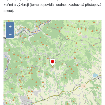
koňmi a výzbrojí (tomu odpovídá i dodnes zachovalá přístupová
cesta).