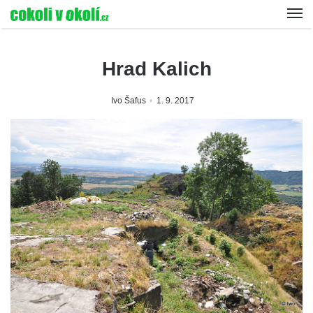
Hrad Kalich
Ivo Šafus
1. 9. 2017