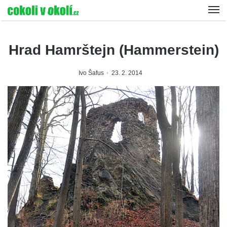
Hrad Hamrštejn (Hammerstein)
Ivo Šafus
23. 2. 2014