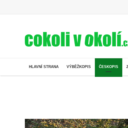
HLAVNÍ STRANA
VÝBĚŽKOPIS
ČESKOPIS