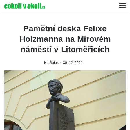
Pamětní deska Felixe
Holzmanna na Mírovém
náměstí v Litoměřicích
Ivo Šafus
30. 12. 2021