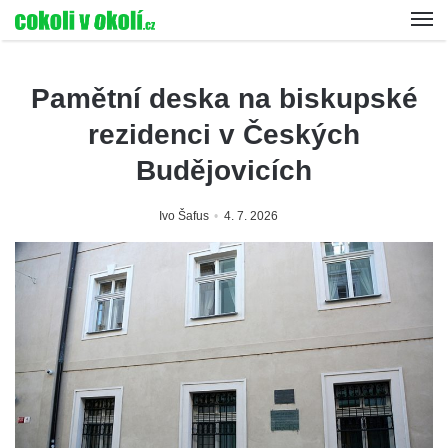
Pamětní deska na biskupské
rezidenci v Českých
Budějovicích
Ivo Šafus
4. 7. 2026