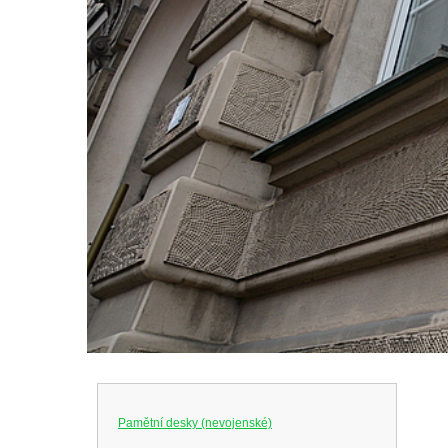
Pamětní desky (nevojenské)