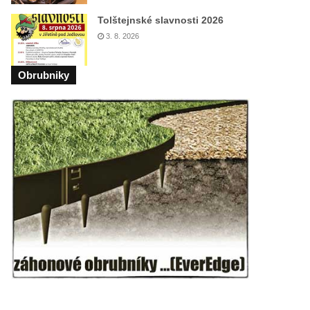
Tolštejnské slavnosti 2026
3. 8. 2026
Obrubniky