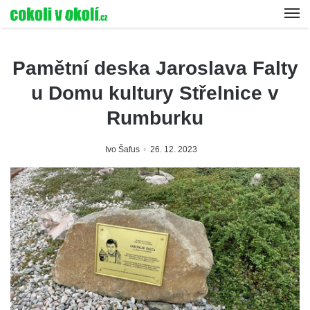
Pamětní deska Jaroslava Falty
u Domu kultury Střelnice v
Rumburku
Ivo Šafus
26. 12. 2023