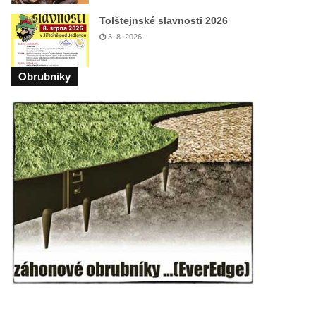
Tolštejnské slavnosti 2026
3. 8. 2026
Obrubniky