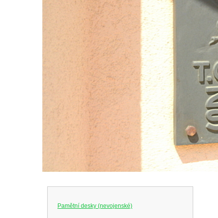
Pamětní desky (nevojenské)