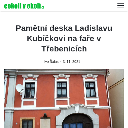
Pamětní deska Ladislavu
Kubíčkovi na faře v
Třebenicích
Ivo Šafus
3. 11. 2021