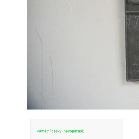
Pamětní desky (nevojenské)