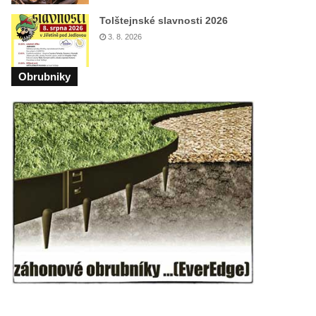
Tolštejnské slavnosti 2026
3. 8. 2026
Obrubniky