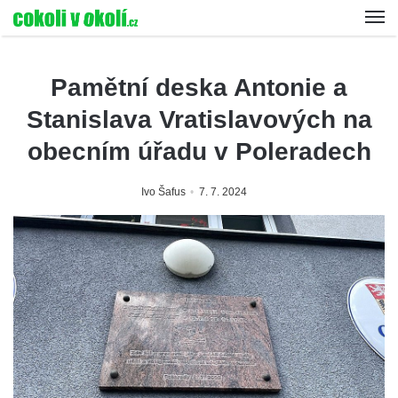
Pamětní deska Antonie a
Stanislava Vratislavových na
obecním úřadu v Poleradech
Ivo Šafus
7. 7. 2024