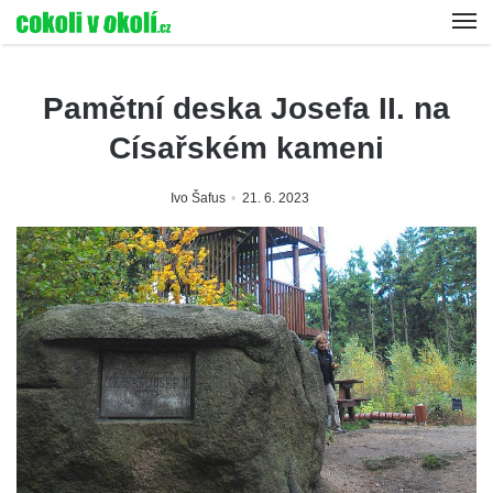
Pamětní deska Josefa II. na
Císařském kameni
Ivo Šafus
21. 6. 2023