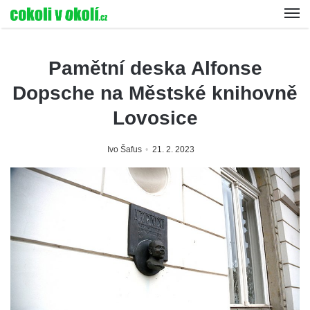
Pamětní deska Alfonse
Dopsche na Městské knihovně
Lovosice
Ivo Šafus
21. 2. 2023