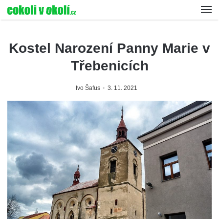
Kostel Narození Panny Marie v
Třebenicích
Ivo Šafus
3. 11. 2021