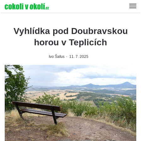
Vyhlídka pod Doubravskou
horou v Teplicích
Ivo Šafus
11. 7. 2025