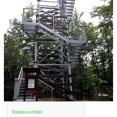
Rozhledny a vyhlídky