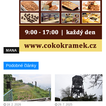
MANA
Podobné články
18. 2. 2026
29. 7. 2025