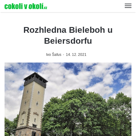
Rozhledna Bieleboh u
Beiersdorfu
Ivo Šafus
14. 12. 2021