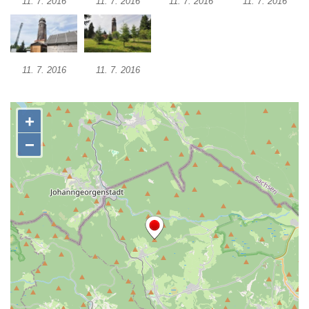
11. 7. 2016
11. 7. 2016
11. 7. 2016
11. 7. 2016
11. 7. 2016
11. 7. 2016