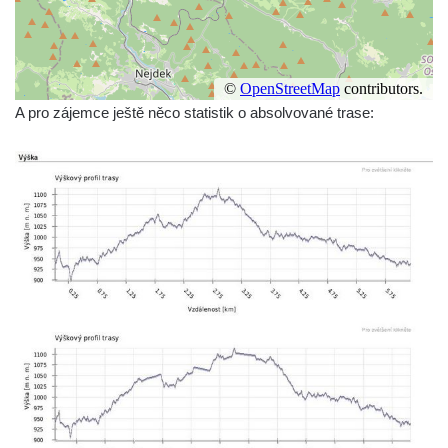
A pro zájemce ještě něco statistik o absolvované trase: