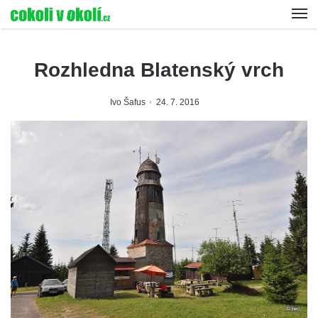
Rozhledna Blatenský vrch
Ivo Šafus
24. 7. 2016